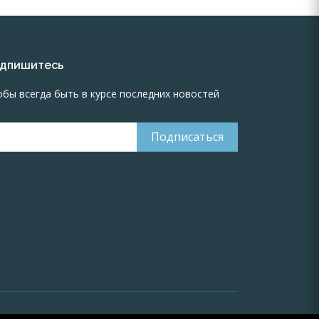
дпишитесь
обы всегда быть в курсе последних новостей