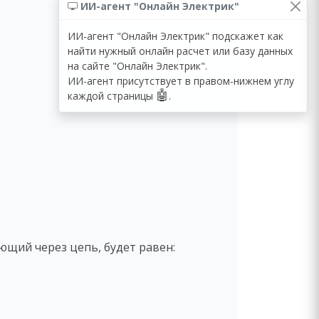
ИИ-агент "Онлайн Электрик"
ИИ-агент "Онлайн Электрик" подскажет как
найти нужный онлайн расчет или базу данных
на сайте "Онлайн Электрик".
ИИ-агент присутствует в правом-нижнем углу
🤖
каждой страницы
.
ающий через цепь, будет равен: