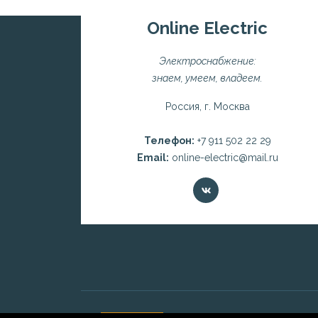
Online Electric
Электроснабжение:
знаем, умеем, владеем.
Россия, г. Москва
Телефон:
+7 911 502 22 29
Email:
online-electric@mail.ru