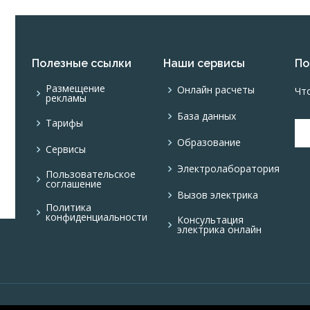
Полезные ссылки
Наши сервисы
По
Размещение
Онлайн расчеты
Чт
рекламы
База данных
Тарифы
Образование
Сервисы
Электролаборатория
Пользовательское
соглашение
Вызов электрика
Политика
конфиденциальности
Консультация
электрика онлайн